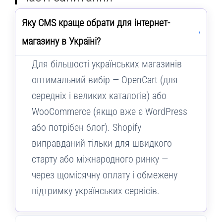
Яку CMS краще обрати для інтернет-
магазину в Україні?
Для більшості українських магазинів
оптимальний вибір — OpenCart (для
середніх і великих каталогів) або
WooCommerce (якщо вже є WordPress
або потрібен блог). Shopify
виправданий тільки для швидкого
старту або міжнародного ринку —
через щомісячну оплату і обмежену
підтримку українських сервісів.