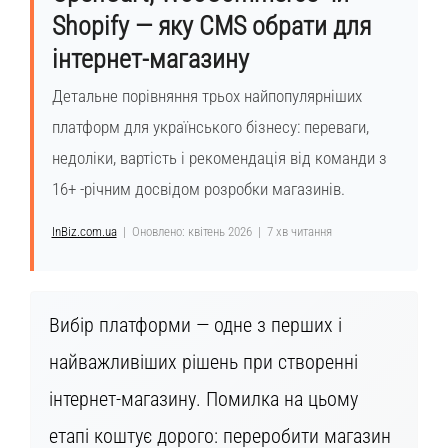
Shopify — яку CMS обрати для
інтернет-магазину
Детальне порівняння трьох найпопулярніших
платформ для українського бізнесу: переваги,
недоліки, вартість і рекомендація від команди з
16+ -річним досвідом розробки магазинів.
InBiz.com.ua
| Оновлено: квітень 2026 | 7 хв читання
Вибір платформи — одне з перших і
найважливіших рішень при створенні
інтернет-магазину. Помилка на цьому
етапі коштує дорого: переробити магазин