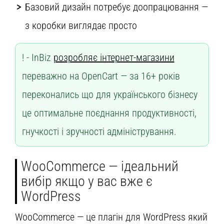
Базовий дизайн потребує доопрацювання —
з коробки виглядає просто
InBiz
розробляє інтернет-магазини
переважно на OpenCart — за 16+ років
переконались що для українського бізнесу
це оптимальне поєднання продуктивності,
гнучкості і зручності адміністрування.
WooCommerce — ідеальний
вибір якщо у вас вже є
WordPress
WooCommerce — це плагін для WordPress який