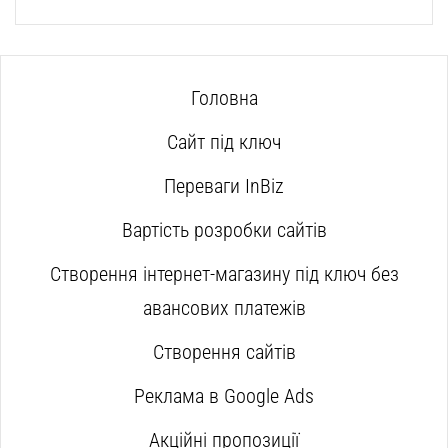
Головна
Сайт під ключ
Переваги InBiz
Вартість розробки сайтів
Створення інтернет-магазину під ключ без
авансових платежів
Створення сайтів
Реклама в Google Ads
Акційні пропозиції