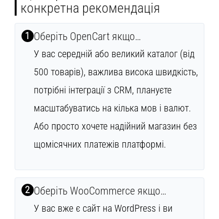
конкретна рекомендація
1
Оберіть OpenCart якщо…
У вас середній або великий каталог (від
500 товарів), важлива висока швидкість,
потрібні інтеграції з CRM, плануєте
масштабуватись на кілька мов і валют.
Або просто хочете надійний магазин без
щомісячних платежів платформі.
2
Оберіть WooCommerce якщо…
У вас вже є сайт на WordPress і ви