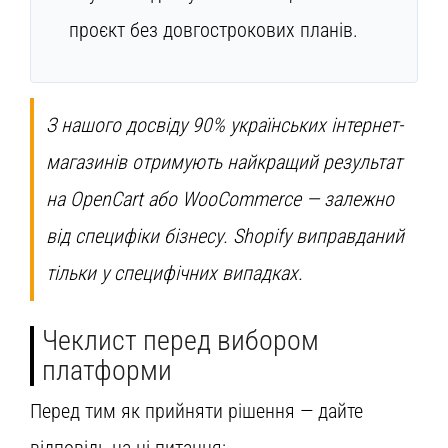
проєкт без довгострокових планів.
З нашого досвіду 90% українських інтернет-
магазинів отримують найкращий результат
на OpenCart або WooCommerce — залежно
від специфіки бізнесу. Shopify виправданий
тільки у специфічних випадках.
Чеклист перед вибором
платформи
Перед тим як прийняти рішення — дайте