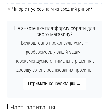
Чи орієнтуєтесь на міжнародний ринок?
Не знаєте яку платформу обрати для
свого магазину?
Безкоштовно проконсультуємо —
розберемось у вашій задачі і
порекомендуємо оптимальне рішення з
досвіду сотень реалізованих проєктів.
Отримати консультацію →
Часті запитання