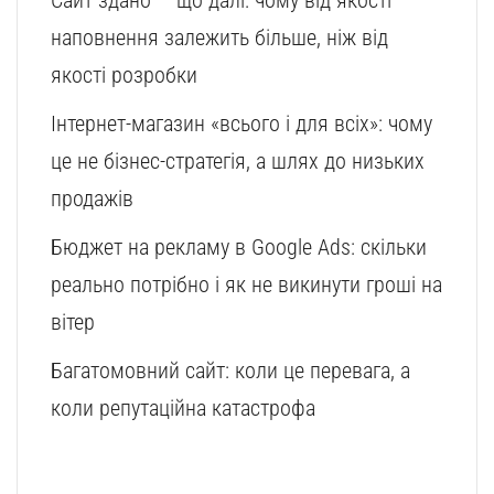
наповнення залежить більше, ніж від
якості розробки
Інтернет-магазин «всього і для всіх»: чому
це не бізнес-стратегія, а шлях до низьких
продажів
Бюджет на рекламу в Google Ads: скільки
реально потрібно і як не викинути гроші на
вітер
Багатомовний сайт: коли це перевага, а
коли репутаційна катастрофа