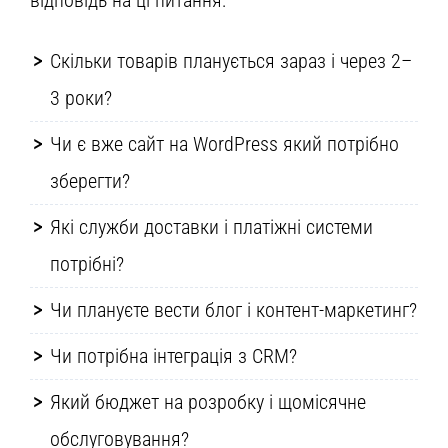
відповідь на ці питання:
Скільки товарів планується зараз і через 2–
3 роки?
Чи є вже сайт на WordPress який потрібно
зберегти?
Які служби доставки і платіжні системи
потрібні?
Чи плануєте вести блог і контент-маркетинг?
Чи потрібна інтеграція з CRM?
Який бюджет на розробку і щомісячне
обслуговування?