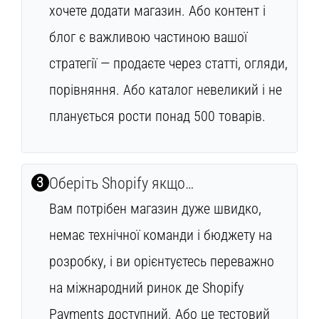
хочете додати магазин. Або контент і
блог є важливою частиною вашої
стратегії — продаєте через статті, огляди,
порівняння. Або каталог невеликий і не
планується рости понад 500 товарів.
3
Оберіть Shopify якщо…
Вам потрібен магазин дуже швидко,
немає технічної команди і бюджету на
розробку, і ви орієнтуєтесь переважно
на міжнародний ринок де Shopify
Payments доступний. Або це тестовий