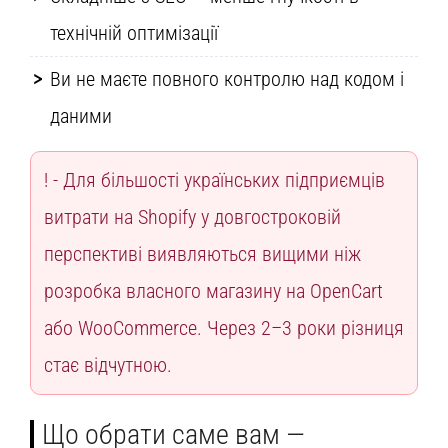
технічній оптимізації
Ви не маєте повного контролю над кодом і
даними
Для більшості українських підприємців
витрати на Shopify у довгостроковій
перспективі виявляються вищими ніж
розробка власного магазину на OpenCart
або WooCommerce. Через 2–3 роки різниця
стає відчутною.
Що обрати саме вам —