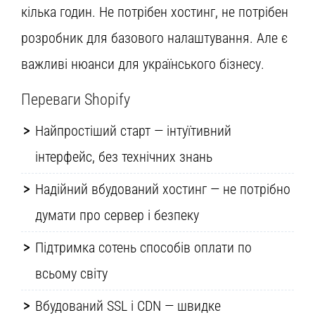
кілька годин. Не потрібен хостинг, не потрібен
розробник для базового налаштування. Але є
важливі нюанси для українського бізнесу.
Переваги Shopify
Найпростіший старт — інтуїтивний
інтерфейс, без технічних знань
Надійний вбудований хостинг — не потрібно
думати про сервер і безпеку
Підтримка сотень способів оплати по
всьому світу
Вбудований SSL і CDN — швидке