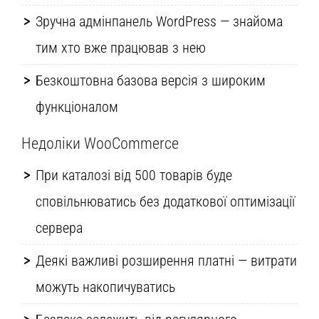
Зручна адмінпанель WordPress — знайома
тим хто вже працював з нею
Безкоштовна базова версія з широким
функціоналом
Недоліки WooCommerce
При каталозі від 500 товарів буде
сповільнюватись без додаткової оптимізації
сервера
Деякі важливі розширення платні — витрати
можуть накопичуватись