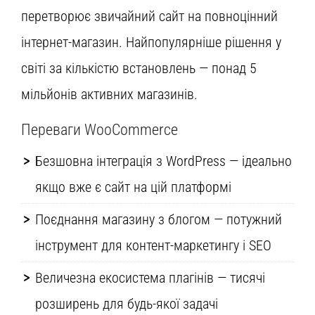
перетворює звичайний сайт на повноцінний
інтернет-магазин. Найпопулярніше рішення у
світі за кількістю встановлень — понад 5
мільйонів активних магазинів.
Переваги WooCommerce
Безшовна інтеграція з WordPress — ідеально
якщо вже є сайт на цій платформі
Поєднання магазину з блогом — потужний
інструмент для контент-маркетингу і SEO
Величезна екосистема плагінів — тисячі
розширень для будь-якої задачі