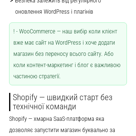
Безпека залежить від регулярного
оновлення WordPress і плагінів
WooCommerce — наш вибір коли клієнт
вже має сайт на WordPress і хоче додати
магазин без переносу всього сайту. Або
коли контент-маркетинг і блог є важливою
частиною стратегії.
Shopify — швидкий старт без
технічної команди
Shopify — хмарна SaaS-платформа яка
дозволяє запустити магазин буквально за