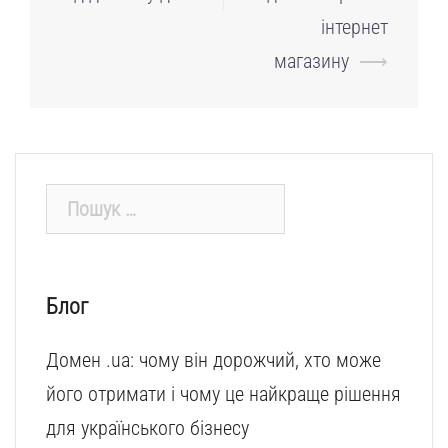
інтернет
магазину
⟶
Пошук:
Блог
Домен .ua: чому він дорожчий, хто може
його отримати і чому це найкраще рішення
для українського бізнесу