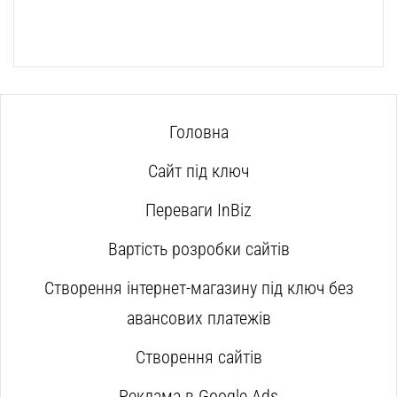
Головна
Сайт під ключ
Переваги InBiz
Вартість розробки сайтів
Створення інтернет-магазину під ключ без
авансових платежів
Створення сайтів
Реклама в Google Ads