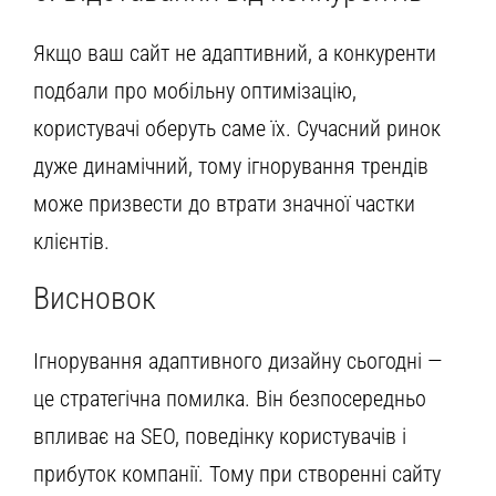
Якщо ваш сайт не адаптивний, а конкуренти
подбали про мобільну оптимізацію,
користувачі оберуть саме їх. Сучасний ринок
дуже динамічний, тому ігнорування трендів
може призвести до втрати значної частки
клієнтів.
Висновок
Ігнорування адаптивного дизайну сьогодні —
це стратегічна помилка. Він безпосередньо
впливає на SEO, поведінку користувачів і
прибуток компанії. Тому при створенні сайту