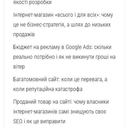
якості розробки
Інтернет-магазин «всього і для всіх»: чому
це не бізнес-стратегія, а шлях до низьких
продажів
Бюджет на рекламу в Google Ads: скільки
реально потрібно і як не викинути гроші на
вітер
Багатомовний сайт: коли це перевага, а
коли репутаційна катастрофа
Проданий товар на сайті: чому власники
інтернет-магазинів самі знищують своє
SEO і як це виправити