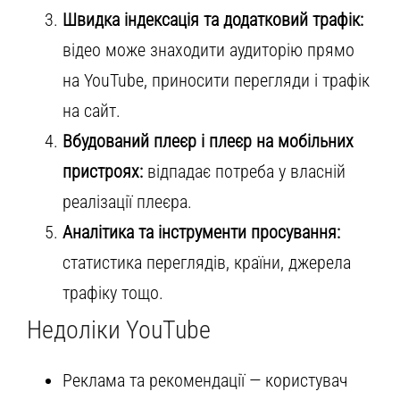
Швидка індексація та додатковий трафік:
відео може знаходити аудиторію прямо
на YouTube, приносити перегляди і трафік
на сайт.
Вбудований плеєр і плеєр на мобільних
пристроях:
відпадає потреба у власній
реалізації плеєра.
Аналітика та інструменти просування:
статистика переглядів, країни, джерела
трафіку тощо.
Недоліки YouTube
Реклама та рекомендації — користувач