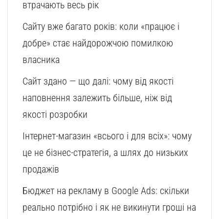
втрачають весь рік
Сайту вже багато років: коли «працює і
добре» стає найдорожчою помилкою
власника
Сайт здано — що далі: чому від якості
наповнення залежить більше, ніж від
якості розробки
Інтернет-магазин «всього і для всіх»: чому
це не бізнес-стратегія, а шлях до низьких
продажів
Бюджет на рекламу в Google Ads: скільки
реально потрібно і як не викинути гроші на