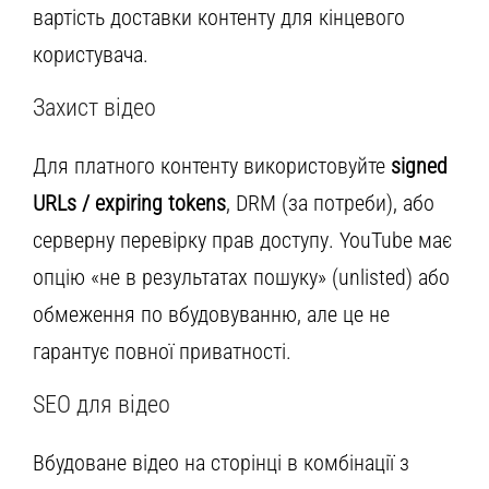
вартість доставки контенту для кінцевого
користувача.
Захист відео
Для платного контенту використовуйте
signed
URLs / expiring tokens
, DRM (за потреби), або
серверну перевірку прав доступу. YouTube має
опцію «не в результатах пошуку» (unlisted) або
обмеження по вбудовуванню, але це не
гарантує повної приватності.
SEO для відео
Вбудоване відео на сторінці в комбінації з