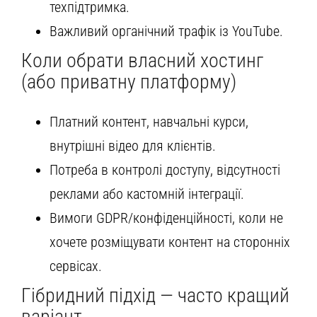
техпідтримка.
Важливий органічний трафік із YouTube.
Коли обрати власний хостинг
(або приватну платформу)
Платний контент, навчальні курси,
внутрішні відео для клієнтів.
Потреба в контролі доступу, відсутності
реклами або кастомній інтеграції.
Вимоги GDPR/конфіденційності, коли не
хочете розміщувати контент на сторонніх
сервісах.
Гібридний підхід — часто кращий
варіант