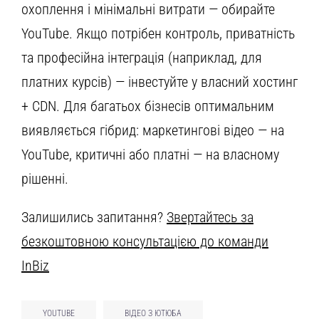
охоплення і мінімальні витрати — обирайте
YouTube. Якщо потрібен контроль, приватність
та професійна інтеграція (наприклад, для
платних курсів) — інвестуйте у власний хостинг
+ CDN. Для багатьох бізнесів оптимальним
виявляється гібрид: маркетингові відео — на
YouTube, критичні або платні — на власному
рішенні.
Залишились запитання?
Звертайтесь за
безкоштовною консультацією до команди
InBiz
YOUTUBE
ВІДЕО З ЮТЮБА