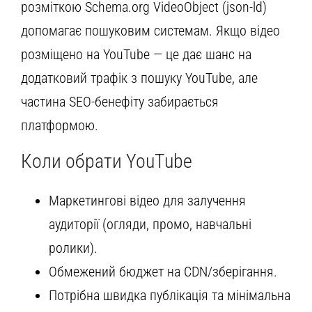
розміткою Schema.org VideoObject (json-ld)
допомагає пошуковим системам. Якщо відео
розміщено на YouTube — це дає шанс на
додатковий трафік з пошуку YouTube, але
частина SEO-бенефіту забирається
платформою.
Коли обрати YouTube
Маркетингові відео для залучення
аудиторії (огляди, промо, навчальні
ролики).
Обмежений бюджет на CDN/зберігання.
Потрібна швидка публікація та мінімальна