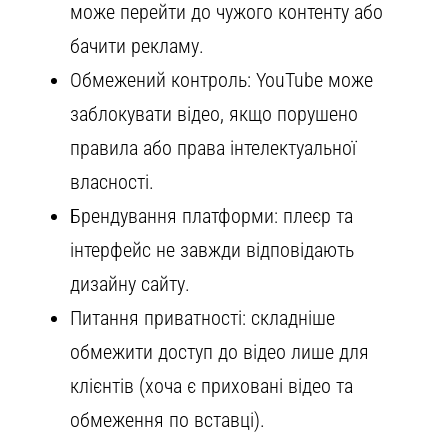
може перейти до чужого контенту або
бачити рекламу.
Обмежений контроль: YouTube може
заблокувати відео, якщо порушено
правила або права інтелектуальної
власності.
Брендування платформи: плеєр та
інтерфейс не завжди відповідають
дизайну сайту.
Питання приватності: складніше
обмежити доступ до відео лише для
клієнтів (хоча є приховані відео та
обмеження по вставці).