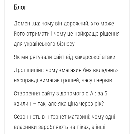
Блог
Домен .ua: чому він дорожчий, хто може
його отримати і чому це найкраще рішення
для українського бізнесу
Як ми рятували сайт від хакерської атаки
Дропшипінг: чому «магазин без вкладень»
насправді вимагає грошей, часу і нервів
Створення сайту з допомогою AI: за 5
хвилин – так, але яка ціна через рік?
Сезонність в інтернет-магазині: чому одні
власники заробляють на піках, а інші