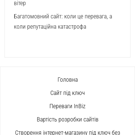
вітер
Багатомовний сайт: коли це перевага, а
коли репутаційна катастрофа
Головна
Сайт під ключ
Переваги InBiz
Вартість розробки сайтів
Створення інтернет-магазину під ключ без