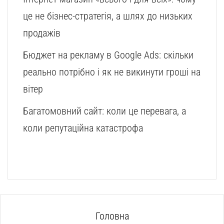
це не бізнес-стратегія, а шлях до низьких
продажів
Бюджет на рекламу в Google Ads: скільки
реально потрібно і як не викинути гроші на
вітер
Багатомовний сайт: коли це перевага, а
коли репутаційна катастрофа
Головна