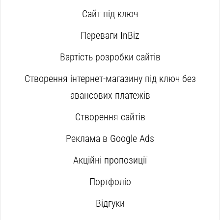
Сайт під ключ
Переваги InBiz
Вартість розробки сайтів
Створення інтернет-магазину під ключ без
авансових платежів
Створення сайтів
Реклама в Google Ads
Акційні пропозиції
Портфоліо
Відгуки