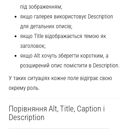
під зображенням;
якщо галерея використовує Description
для детальних описів;
якщо Title відображається темою як
заголовок;
якщо Alt хочуть зберегти коротким, а
розширений опис помістити в Description.
У таких ситуаціях кожне поле відіграє свою
окрему роль.
Порівняння Alt, Title, Caption і
Description