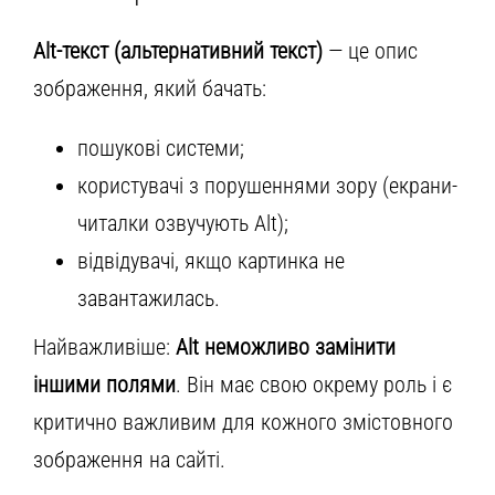
Alt-текст (альтернативний текст)
— це опис
зображення, який бачать:
пошукові системи;
користувачі з порушеннями зору (екрани-
читалки озвучують Alt);
відвідувачі, якщо картинка не
завантажилась.
Найважливіше:
Alt неможливо замінити
іншими полями
. Він має свою окрему роль і є
критично важливим для кожного змістовного
зображення на сайті.