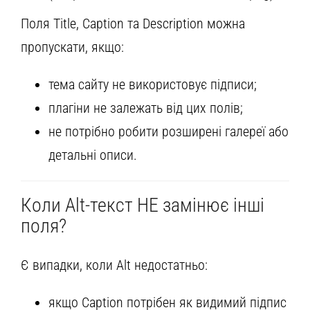
Поля Title, Caption та Description можна
пропускати, якщо:
тема сайту не використовує підписи;
плагіни не залежать від цих полів;
не потрібно робити розширені галереї або
детальні описи.
Коли Alt-текст НЕ замінює інші
поля?
Є випадки, коли Alt недостатньо:
якщо Caption потрібен як видимий підпис