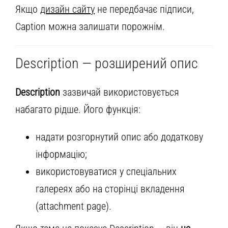
Якщо
дизайн сайту
не передбачає підписи,
Caption можна залишати порожнім.
Description — розширений опис
Description
зазвичай використовується
набагато рідше. Його функція:
надати розгорнутий опис або додаткову
інформацію;
використовуватися у спеціальних
галереях або на сторінці вкладення
(attachment page).