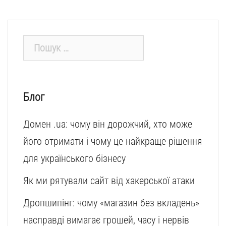
Пошук:
Блог
Домен .ua: чому він дорожчий, хто може
його отримати і чому це найкраще рішення
для українського бізнесу
Як ми рятували сайт від хакерської атаки
Дропшипінг: чому «магазин без вкладень»
насправді вимагає грошей, часу і нервів