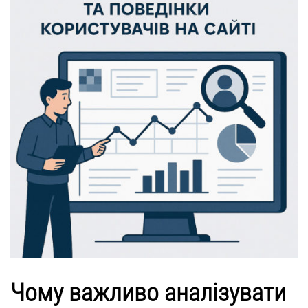
Чому важливо аналізувати