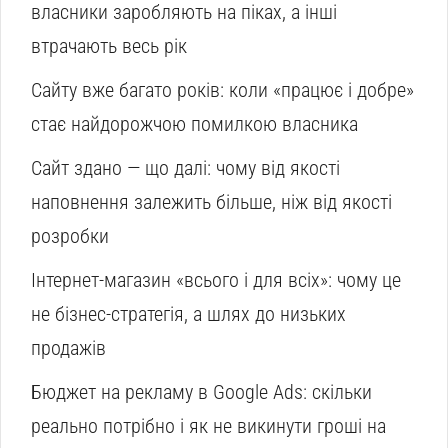
власники заробляють на піках, а інші
втрачають весь рік
Сайту вже багато років: коли «працює і добре»
стає найдорожчою помилкою власника
Сайт здано — що далі: чому від якості
наповнення залежить більше, ніж від якості
розробки
Інтернет-магазин «всього і для всіх»: чому це
не бізнес-стратегія, а шлях до низьких
продажів
Бюджет на рекламу в Google Ads: скільки
реально потрібно і як не викинути гроші на