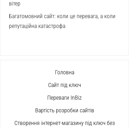
вітер
Багатомовний сайт: коли це перевага, а коли
репутаційна катастрофа
Головна
Сайт під ключ
Переваги InBiz
Вартість розробки сайтів
Створення інтернет-магазину під ключ без