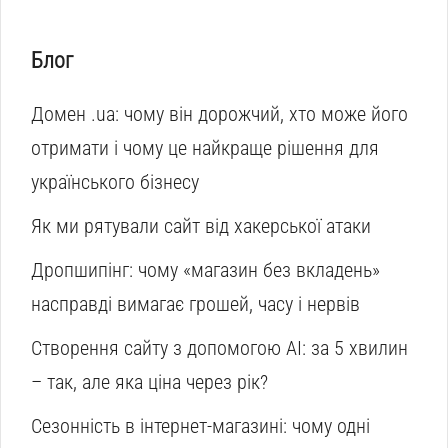
Блог
Домен .ua: чому він дорожчий, хто може його
отримати і чому це найкраще рішення для
українського бізнесу
Як ми рятували сайт від хакерської атаки
Дропшипінг: чому «магазин без вкладень»
насправді вимагає грошей, часу і нервів
Створення сайту з допомогою AI: за 5 хвилин
– так, але яка ціна через рік?
Сезонність в інтернет-магазині: чому одні