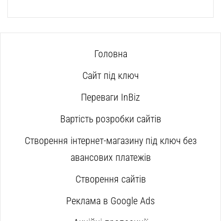
Головна
Сайт під ключ
Переваги InBiz
Вартість розробки сайтів
Створення інтернет-магазину під ключ без
авансових платежів
Створення сайтів
Реклама в Google Ads