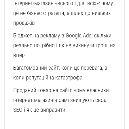
Інтернет-магазин «всього і для всіх»: чому
це не бізнес-стратегія, а шлях до низьких
продажів
Бюджет на рекламу в Google Ads: скільки
реально потрібно і як не викинути гроші на
вітер
Багатомовний сайт: коли це перевага, а
коли репутаційна катастрофа
Проданий товар на сайті: чому власники
інтернет-магазинів самі знищують своє
SEO і як це виправити