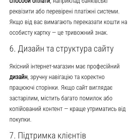
способи оплати
, наприклад банківські
реквізити або перевірені платіжні системи.
Якщо від вас вимагають переказати кошти на
особисту картку — це тривожний знак.
6. Дизайн та структура сайту
Якісний інтернет-магазин має професійний
дизайн
, зручну навігацію та коректно
працюючі сторінки. Якщо сайт виглядає
застарілим, містить багато помилок або
копійований контент — краще утриматись від
покупки.
7. Підтримка клієнтів