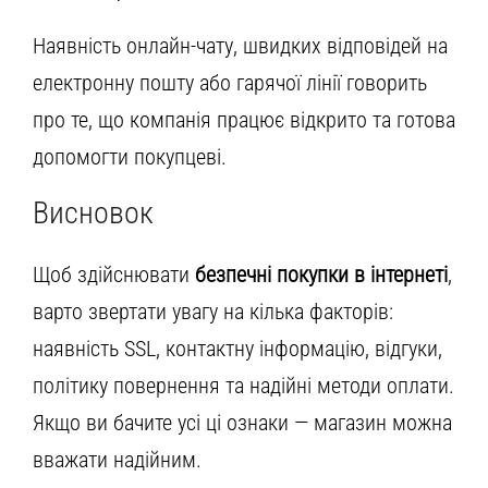
Наявність онлайн-чату, швидких відповідей на
електронну пошту або гарячої лінії говорить
про те, що компанія працює відкрито та готова
допомогти покупцеві.
Висновок
Щоб здійснювати
безпечні покупки в інтернеті
,
варто звертати увагу на кілька факторів:
наявність SSL, контактну інформацію, відгуки,
політику повернення та надійні методи оплати.
Якщо ви бачите усі ці ознаки — магазин можна
вважати надійним.