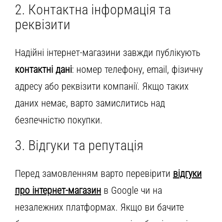
2. Контактна інформація та
реквізити
Надійні інтернет-магазини завжди публікують
контактні дані
: номер телефону, email, фізичну
адресу або реквізити компанії. Якщо таких
даних немає, варто замислитись над
безпечністю покупки.
3. Відгуки та репутація
Перед замовленням варто перевірити
відгуки
про інтернет-магазин
в Google чи на
незалежних платформах. Якщо ви бачите