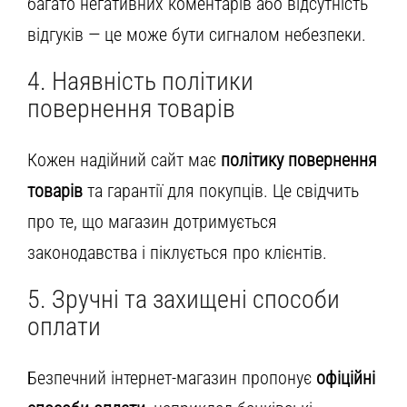
багато негативних коментарів або відсутність
відгуків — це може бути сигналом небезпеки.
4. Наявність політики
повернення товарів
Кожен надійний сайт має
політику повернення
товарів
та гарантії для покупців. Це свідчить
про те, що магазин дотримується
законодавства і піклується про клієнтів.
5. Зручні та захищені способи
оплати
Безпечний інтернет-магазин пропонує
офіційні