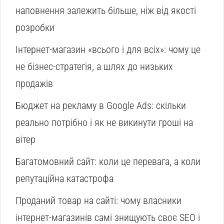
наповнення залежить більше, ніж від якості
розробки
Інтернет-магазин «всього і для всіх»: чому це
не бізнес-стратегія, а шлях до низьких
продажів
Бюджет на рекламу в Google Ads: скільки
реально потрібно і як не викинути гроші на
вітер
Багатомовний сайт: коли це перевага, а коли
репутаційна катастрофа
Проданий товар на сайті: чому власники
інтернет-магазинів самі знищують своє SEO і