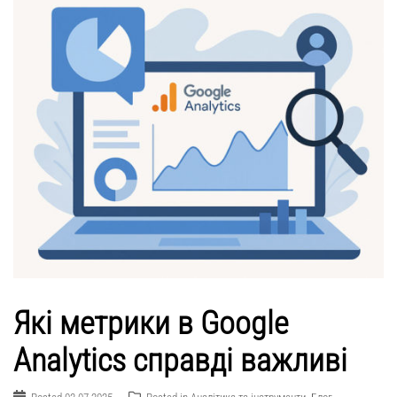
Які метрики в Google
Analytics справді важливі