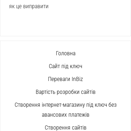
як це виправити
Головна
Сайт під ключ
Переваги InBiz
Вартість розробки сайтів
Створення інтернет-магазину під ключ без
авансових платежів
Створення сайтів