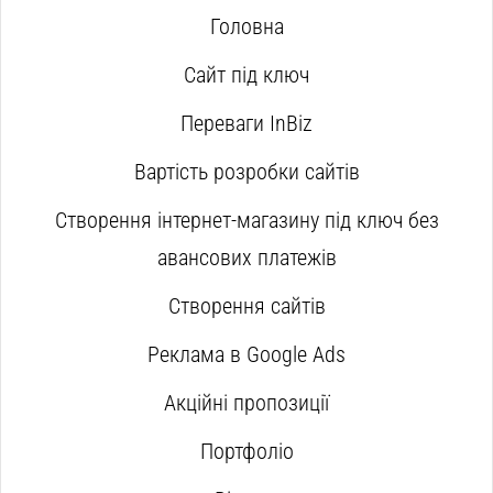
Головна
Сайт під ключ
Переваги InBiz
Вартість розробки сайтів
Створення інтернет-магазину під ключ без
авансових платежів
Створення сайтів
Реклама в Google Ads
Акційні пропозиції
Портфоліо