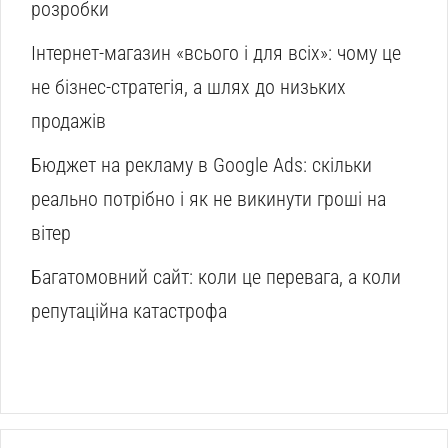
розробки
Інтернет-магазин «всього і для всіх»: чому це
не бізнес-стратегія, а шлях до низьких
продажів
Бюджет на рекламу в Google Ads: скільки
реально потрібно і як не викинути гроші на
вітер
Багатомовний сайт: коли це перевага, а коли
репутаційна катастрофа