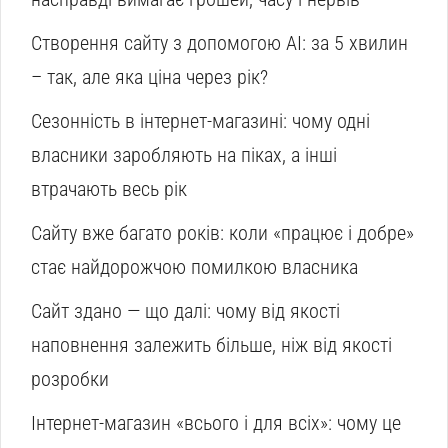
Створення сайту з допомогою AI: за 5 хвилин
– так, але яка ціна через рік?
Сезонність в інтернет-магазині: чому одні
власники заробляють на піках, а інші
втрачають весь рік
Сайту вже багато років: коли «працює і добре»
стає найдорожчою помилкою власника
Сайт здано — що далі: чому від якості
наповнення залежить більше, ніж від якості
розробки
Інтернет-магазин «всього і для всіх»: чому це