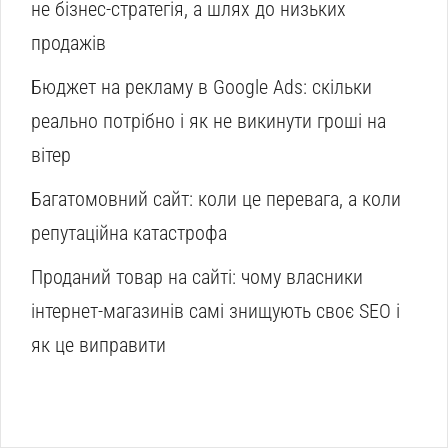
не бізнес-стратегія, а шлях до низьких
продажів
Бюджет на рекламу в Google Ads: скільки
реально потрібно і як не викинути гроші на
вітер
Багатомовний сайт: коли це перевага, а коли
репутаційна катастрофа
Проданий товар на сайті: чому власники
інтернет-магазинів самі знищують своє SEO і
як це виправити