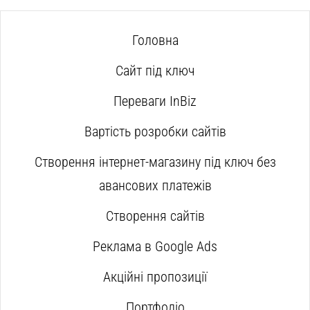
Головна
Сайт під ключ
Переваги InBiz
Вартість розробки сайтів
Створення інтернет-магазину під ключ без
авансових платежів
Створення сайтів
Реклама в Google Ads
Акційні пропозиції
Портфоліо