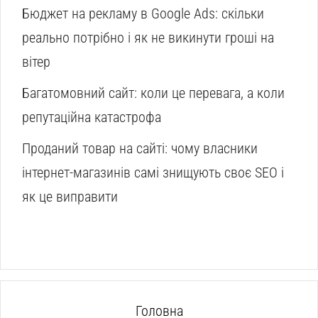
Бюджет на рекламу в Google Ads: скільки
реально потрібно і як не викинути гроші на
вітер
Багатомовний сайт: коли це перевага, а коли
репутаційна катастрофа
Проданий товар на сайті: чому власники
інтернет-магазинів самі знищують своє SEO і
як це виправити
Головна