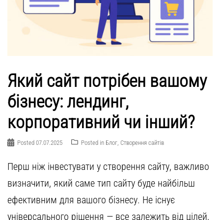
Який сайт потрібен вашому
бізнесу: лендинг,
корпоративний чи інший?
Posted
07.07.2025
Posted in
Блог
,
Створення сайтів
Перш ніж інвестувати у створення сайту, важливо
визначити, який саме тип сайту буде найбільш
ефективним для вашого бізнесу. Не існує
універсального рішення — все залежить від цілей,