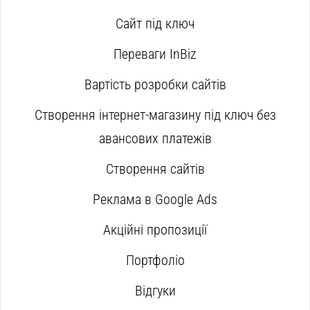
Сайт під ключ
Переваги InBiz
Вартість розробки сайтів
Створення інтернет-магазину під ключ без
авансових платежів
Створення сайтів
Реклама в Google Ads
Акційні пропозиції
Портфоліо
Відгуки