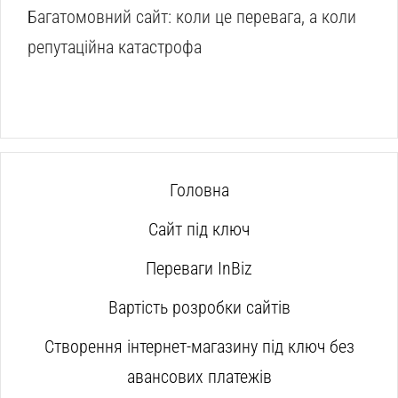
Багатомовний сайт: коли це перевага, а коли
репутаційна катастрофа
Головна
Сайт під ключ
Переваги InBiz
Вартість розробки сайтів
Створення інтернет-магазину під ключ без
авансових платежів