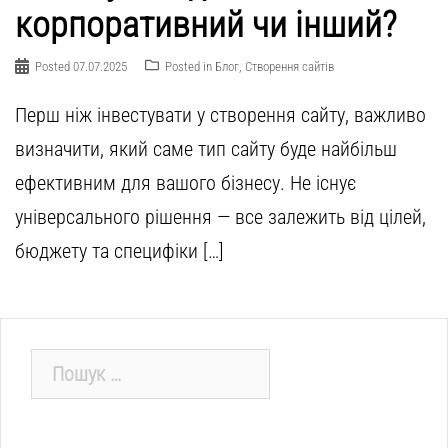
корпоративний чи інший?
Posted
07.07.2025
Posted in
Блог
,
Створення сайтів
Перш ніж інвестувати у створення сайту, важливо
визначити, який саме тип сайту буде найбільш
ефективним для вашого бізнесу. Не існує
універсального рішення — все залежить від цілей,
бюджету та специфіки […]
Пошук: