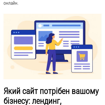
онлайн.
Який сайт потрібен вашому
бізнесу: лендинг,