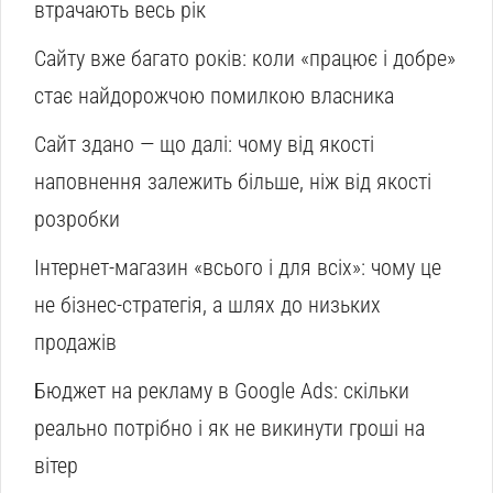
втрачають весь рік
Сайту вже багато років: коли «працює і добре»
стає найдорожчою помилкою власника
Сайт здано — що далі: чому від якості
наповнення залежить більше, ніж від якості
розробки
Інтернет-магазин «всього і для всіх»: чому це
не бізнес-стратегія, а шлях до низьких
продажів
Бюджет на рекламу в Google Ads: скільки
реально потрібно і як не викинути гроші на
вітер