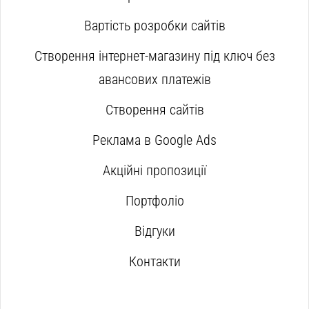
Вартість розробки сайтів
Створення інтернет-магазину під ключ без
авансових платежів
Створення сайтів
Реклама в Google Ads
Акційні пропозиції
Портфоліо
Відгуки
Контакти