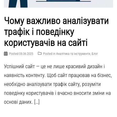
Чому важливо аналізувати
трафік і поведінку
користувачів на сайті
Posted
03.06.2025
Posted in
Аналітика та інструменти
,
Блог
Успішний сайт — це не лише красивий дизайн і
наявність контенту. Щоб сайт працював на бізнес,
необхідно аналізувати трафік сайту, розуміти
поведінку користувачів і вчасно вносити зміни на
основі даних. […]