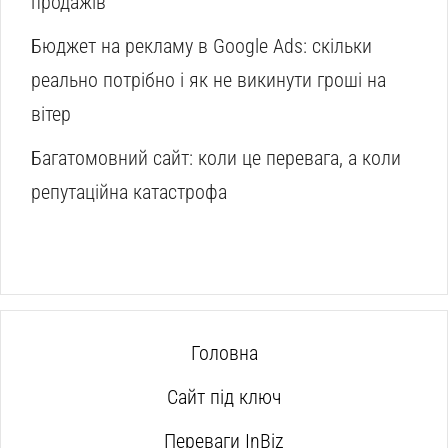
продажів
Бюджет на рекламу в Google Ads: скільки
реально потрібно і як не викинути гроші на
вітер
Багатомовний сайт: коли це перевага, а коли
репутаційна катастрофа
Головна
Сайт під ключ
Переваги InBiz