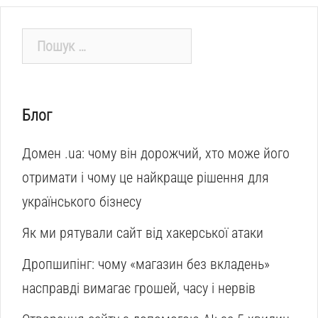
Пошук:
Блог
Домен .ua: чому він дорожчий, хто може його
отримати і чому це найкраще рішення для
українського бізнесу
Як ми рятували сайт від хакерської атаки
Дропшипінг: чому «магазин без вкладень»
насправді вимагає грошей, часу і нервів