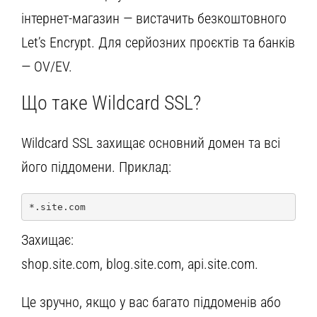
інтернет-магазин — вистачить безкоштовного
Let’s Encrypt. Для серйозних проєктів та банків
— OV/EV.
Що таке Wildcard SSL?
Wildcard SSL захищає основний домен та всі
його піддомени. Приклад:
*.site.com
Захищає:
shop.site.com, blog.site.com, api.site.com.
Це зручно, якщо у вас багато піддоменів або