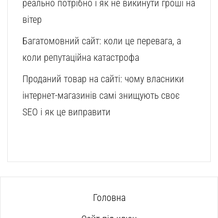
реально потрібно і як не викинути гроші на
вітер
Багатомовний сайт: коли це перевага, а
коли репутаційна катастрофа
Проданий товар на сайті: чому власники
інтернет-магазинів самі знищують своє
SEO і як це виправити
Головна