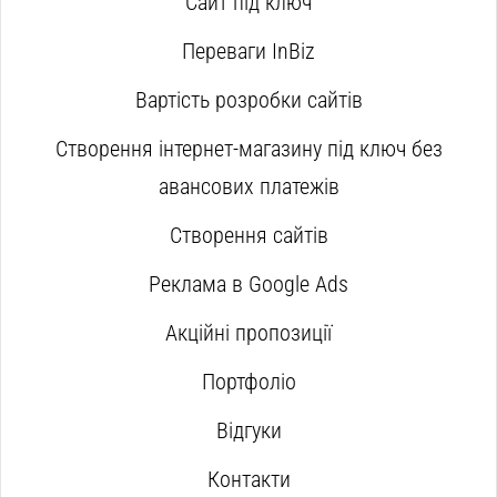
Сайт під ключ
Переваги InBiz
Вартість розробки сайтів
Створення інтернет-магазину під ключ без
авансових платежів
Створення сайтів
Реклама в Google Ads
Акційні пропозиції
Портфоліо
Відгуки
Контакти