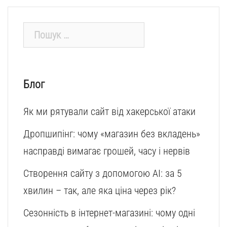
Пошук:
Блог
Як ми рятували сайт від хакерської атаки
Дропшипінг: чому «магазин без вкладень»
насправді вимагає грошей, часу і нервів
Створення сайту з допомогою AI: за 5
хвилин – так, але яка ціна через рік?
Сезонність в інтернет-магазині: чому одні