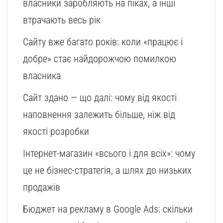
власники заробляють на піках, а інші
втрачають весь рік
Сайту вже багато років: коли «працює і
добре» стає найдорожчою помилкою
власника
Сайт здано — що далі: чому від якості
наповнення залежить більше, ніж від
якості розробки
Інтернет-магазин «всього і для всіх»: чому
це не бізнес-стратегія, а шлях до низьких
продажів
Бюджет на рекламу в Google Ads: скільки