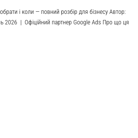
обрати і коли — повний розбір для бізнесу Автор:
нь 2026 | Офіційний партнер Google Ads Про що ця