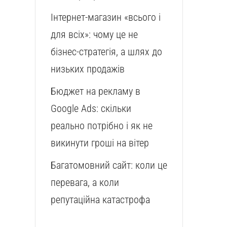
Інтернет-магазин «всього і
для всіх»: чому це не
бізнес-стратегія, а шлях до
низьких продажів
Бюджет на рекламу в
Google Ads: скільки
реально потрібно і як не
викинути гроші на вітер
Багатомовний сайт: коли це
перевага, а коли
репутаційна катастрофа