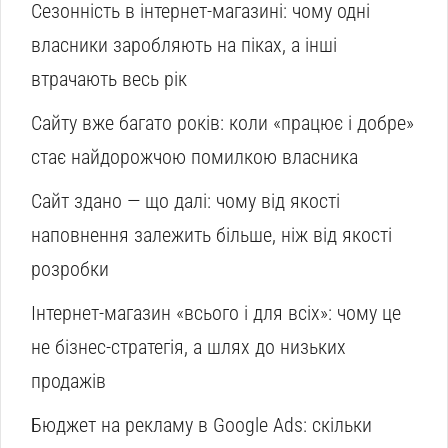
Сезонність в інтернет-магазині: чому одні
власники заробляють на піках, а інші
втрачають весь рік
Сайту вже багато років: коли «працює і добре»
стає найдорожчою помилкою власника
Сайт здано — що далі: чому від якості
наповнення залежить більше, ніж від якості
розробки
Інтернет-магазин «всього і для всіх»: чому це
не бізнес-стратегія, а шлях до низьких
продажів
Бюджет на рекламу в Google Ads: скільки