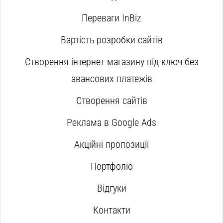
Переваги InBiz
Вартість розробки сайтів
Створення інтернет-магазину під ключ без
авансових платежів
Створення сайтів
Реклама в Google Ads
Акційні пропозиції
Портфоліо
Відгуки
Контакти