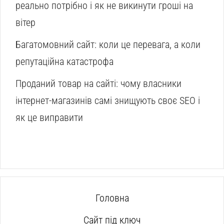
реально потрібно і як не викинути гроші на
вітер
Багатомовний сайт: коли це перевага, а коли
репутаційна катастрофа
Проданий товар на сайті: чому власники
інтернет-магазинів самі знищують своє SEO і
як це виправити
Головна
Сайт під ключ