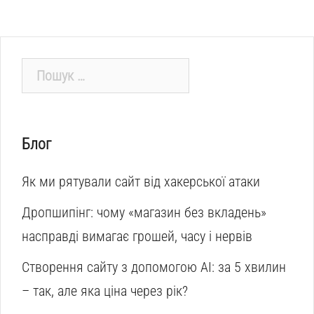
Пошук:
Блог
Як ми рятували сайт від хакерської атаки
Дропшипінг: чому «магазин без вкладень»
насправді вимагає грошей, часу і нервів
Створення сайту з допомогою AI: за 5 хвилин
– так, але яка ціна через рік?