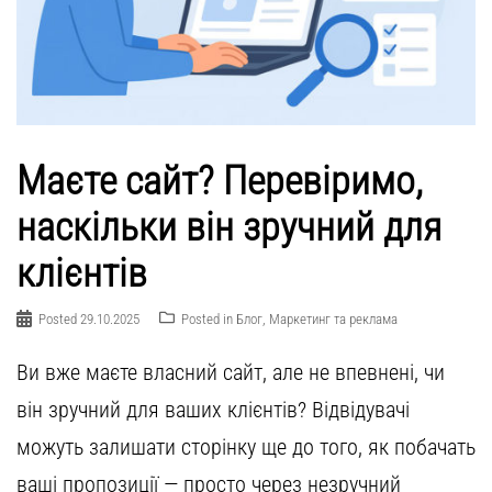
Маєте сайт? Перевіримо,
наскільки він зручний для
клієнтів
Posted
29.10.2025
Posted in
Блог
,
Маркетинг та реклама
Ви вже маєте власний сайт, але не впевнені, чи
він зручний для ваших клієнтів? Відвідувачі
можуть залишати сторінку ще до того, як побачать
ваші пропозиції — просто через незручний