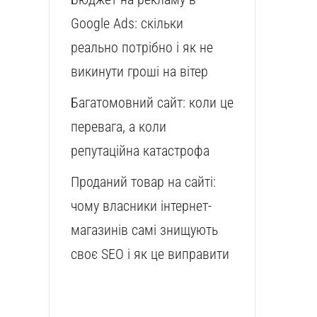
Google Ads: скільки
реально потрібно і як не
викинути гроші на вітер
Багатомовний сайт: коли це
перевага, а коли
репутаційна катастрофа
Проданий товар на сайті:
чому власники інтернет-
магазинів самі знищують
своє SEO і як це виправити