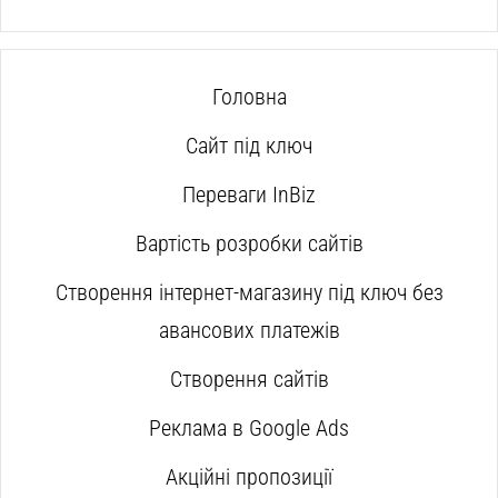
Головна
Сайт під ключ
Переваги InBiz
Вартість розробки сайтів
Створення інтернет-магазину під ключ без
авансових платежів
Створення сайтів
Реклама в Google Ads
Акційні пропозиції