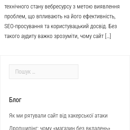
технічного стану вебресурсу з метою виявлення
проблем, що впливають на його ефективність,
SEO-просування та користувацький досвід. Без
такого аудиту важко зрозуміти, чому сайт […]
Пошук:
Блог
Як ми рятували сайт від хакерської атаки
Дропшипінг: чому «магазин без вкладень»