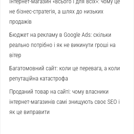
Інтернет-магазин «всього і для всіх»: чому це
не бізнес-стратегія, а шлях до низьких
продажів
Бюджет на рекламу в Google Ads: скільки
реально потрібно і як не викинути гроші на
вітер
Багатомовний сайт: коли це перевага, а коли
репутаційна катастрофа
Проданий товар на сайті: чому власники
інтернет-магазинів самі знищують своє SEO і
як це виправити