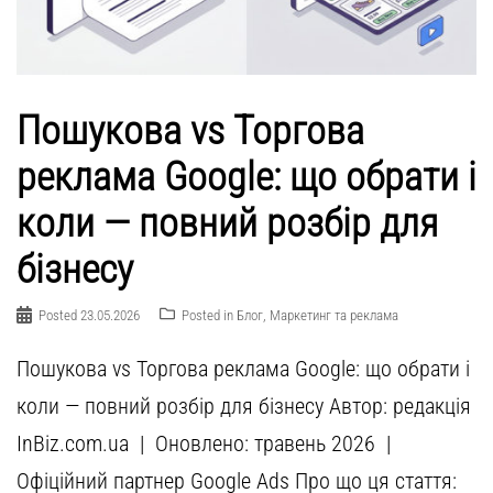
Пошукова vs Торгова
реклама Google: що обрати і
коли — повний розбір для
бізнесу
Posted
23.05.2026
Posted in
Блог
,
Маркетинг та реклама
Пошукова vs Торгова реклама Google: що обрати і
коли — повний розбір для бізнесу Автор: редакція
InBiz.com.ua | Оновлено: травень 2026 |
Офіційний партнер Google Ads Про що ця стаття: