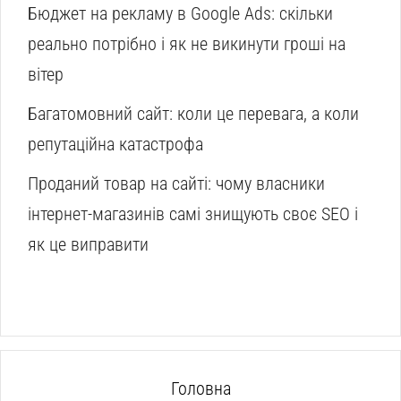
Бюджет на рекламу в Google Ads: скільки
реально потрібно і як не викинути гроші на
вітер
Багатомовний сайт: коли це перевага, а коли
репутаційна катастрофа
Проданий товар на сайті: чому власники
інтернет-магазинів самі знищують своє SEO і
як це виправити
Головна