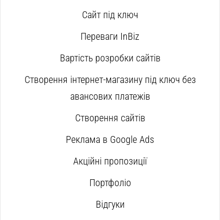
Сайт під ключ
Переваги InBiz
Вартість розробки сайтів
Створення інтернет-магазину під ключ без
авансових платежів
Створення сайтів
Реклама в Google Ads
Акційні пропозиції
Портфоліо
Відгуки