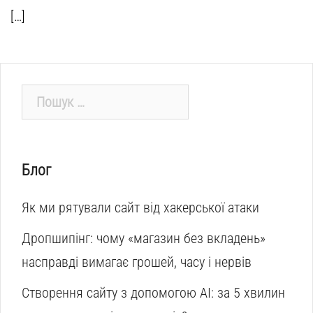
[…]
Пошук:
Блог
Як ми рятували сайт від хакерської атаки
Дропшипінг: чому «магазин без вкладень»
насправді вимагає грошей, часу і нервів
Створення сайту з допомогою AI: за 5 хвилин