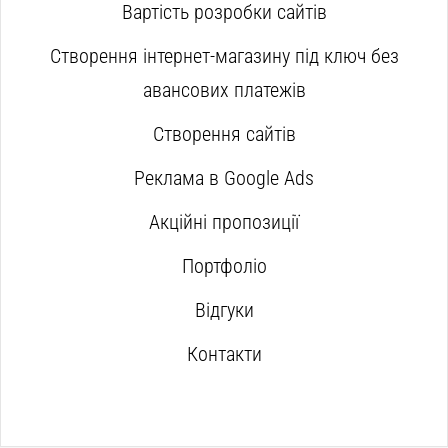
Вартість розробки сайтів
Створення інтернет-магазину під ключ без
авансових платежів
Створення сайтів
Реклама в Google Ads
Акційні пропозиції
Портфоліо
Відгуки
Контакти