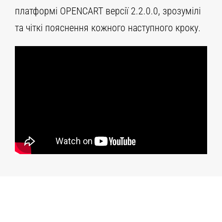
платформі OPENCART версії 2.2.0.0, зрозумілі
та чіткі пояснення кожного наступного кроку.