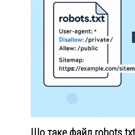
Що таке файл robots.txt