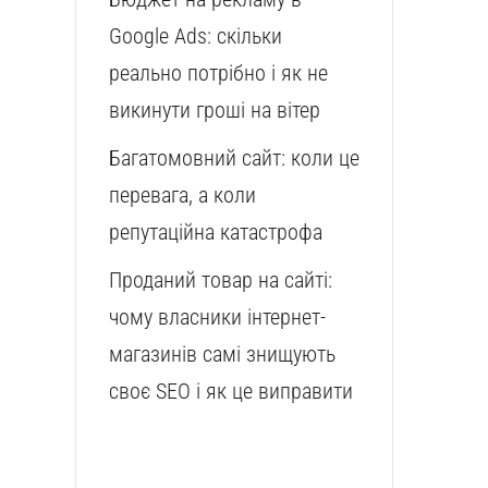
Google Ads: скільки
реально потрібно і як не
викинути гроші на вітер
Багатомовний сайт: коли це
перевага, а коли
репутаційна катастрофа
Проданий товар на сайті:
чому власники інтернет-
магазинів самі знищують
своє SEO і як це виправити