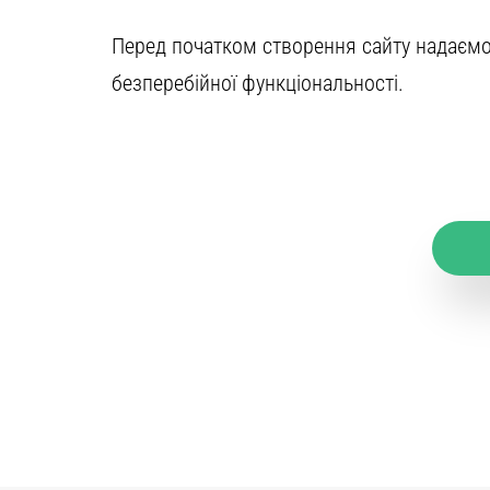
Перед початком створення сайту надаємо 
безперебійної функціональності.