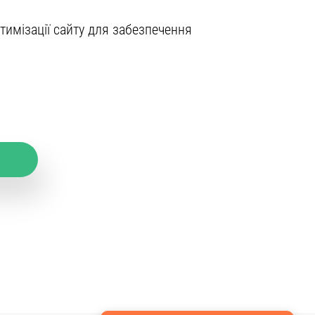
тимізації сайту для забезпечення