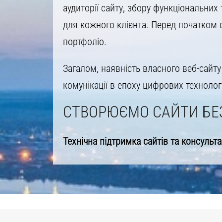
аудиторії сайту, збору функціональни
для кожного клієнта. Перед початком 
портфоліо.
Загалом, наявність власного веб-сай
комунікації в епоху цифрових технолог
СТВОРЮЄМО САЙТИ БЕ
Технічна підтримка сайтів та консульта