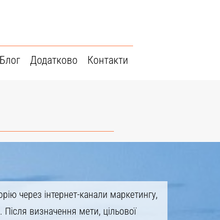
Блог
Додатково
Контакти
рію через інтернет-канали маркетингу,
 Після визначення мети, цільової