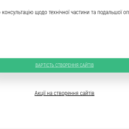
консультацію щодо технічної частини та подальшої оп
ВАРТІСТЬ СТВОРЕННЯ САЙТІВ
Акції на створення сайтів