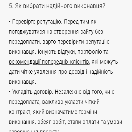
5. Як вибрати надійного виконавця?
• Перевірте репутацію. Перед тим як
погоджуватися на створення сайту без
передоплати, варто перевірити репутацію
виконавця. Існують відгуки, портфоліо та
рекомендації попередніх клієнтів
, які можуть
дати чітке уявлення про досвід і надійність
виконавця.
• Укладіть договір. Незалежно від того, чи є
передоплата, важливо укласти чіткий
контракт, який визначатиме терміни
виконання, обсяг робіт, етапи оплати та умови
завершення проекту.