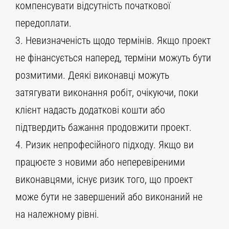
компенсувати відсутність початкової
передоплати.
3. Невизначеність щодо термінів. Якщо проект
не фінансується наперед, терміни можуть бути
розмитими. Деякі виконавці можуть
затягувати виконання робіт, очікуючи, поки
клієнт надасть додаткові кошти або
підтвердить бажання продовжити проект.
4. Ризик непрофесійного підходу. Якщо ви
працюєте з новими або неперевіреними
виконавцями, існує ризик того, що проект
може бути не завершений або виконаний не
на належному рівні.