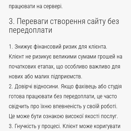
працювати на сервері.
3. Переваги створення сайту без
передоплати
1. Знижує фінансовий ризик для клієнта.
Клієнт не ризикує великими сумами грошей на
початкових етапах, що особливо важливо для
нових або малих підприємств.
2. Довірчі відносини. Якщо фахівець або студія
готова працювати без передоплати, це часто
свідчить про їхню впевненість у своїй роботі.
Це може бути ознакою високої якості послуг.
3. Гнучкість у процесі. Клієнт може коригувати