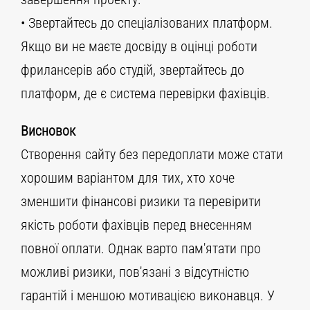
• Звертайтесь до спеціалізованих платформ.
Якщо ви не маєте досвіду в оцінці роботи
фрилансерів або студій, звертайтесь до
платформ, де є система перевірки фахівців.
Висновок
Створення сайту без передоплати може стати
хорошим варіантом для тих, хто хоче
зменшити фінансові ризики та перевірити
якість роботи фахівців перед внесенням
повної оплати. Однак варто пам'ятати про
можливі ризики, пов'язані з відсутністю
гарантій і меншою мотивацією виконавця. У