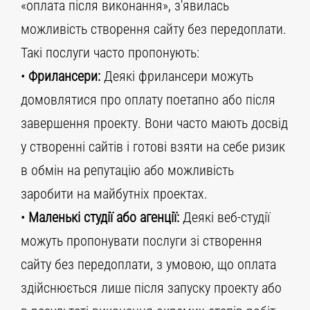
«оплата після виконання», з'явилась
можливість створення сайту без передоплати.
Такі послуги часто пропонують:
•
Фрилансери:
Деякі фрилансери можуть
домовлятися про оплату поетапно або після
завершення проекту. Вони часто мають досвід
у створенні сайтів і готові взяти на себе ризик
в обмін на репутацію або можливість
заробити на майбутніх проектах.
•
Маленькі студії або агенції:
Деякі веб-студії
можуть пропонувати послуги зі створення
сайту без передоплати, з умовою, що оплата
здійснюється лише після запуску проекту або