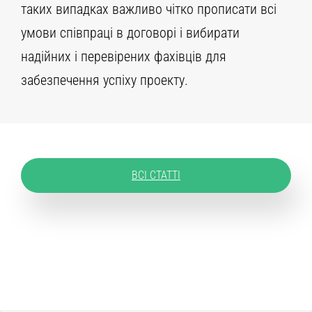
таких випадках важливо чітко прописати всі
умови співпраці в договорі і вибирати
надійних і перевірених фахівців для
забезпечення успіху проекту.
ВСІ СТАТТІ