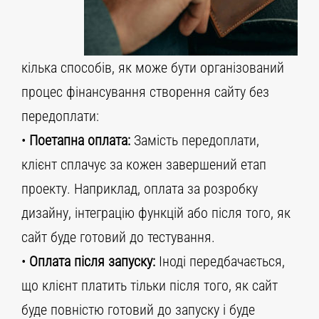
кілька способів, як може бути організований
процес фінансування створення сайту без
передоплати:
•
Поетапна оплата:
Замість передоплати,
клієнт сплачує за кожен завершений етап
проекту. Наприклад, оплата за розробку
дизайну, інтеграцію функцій або після того, як
сайт буде готовий до тестування.
•
Оплата після запуску:
Іноді передбачається,
що клієнт платить тільки після того, як сайт
буде повністю готовий до запуску і буде