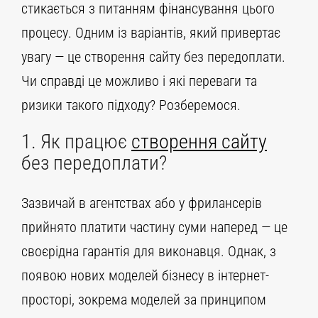
стикається з питанням фінансування цього
процесу. Одним із варіантів, який привертає
увагу — це створення сайту без передоплати.
Чи справді це можливо і які переваги та
ризики такого підходу? Розберемося.
1. Як працює
створення сайту
без передоплати?
Зазвичай в агентствах або у фрилансерів
прийнято платити частину суми наперед — це
своєрідна гарантія для виконавця. Однак, з
появою нових моделей бізнесу в інтернет-
просторі, зокрема моделей за принципом