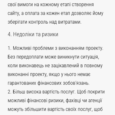
свої вимоги на кожному етапі створення
сайту, а оплата за кожен етап дозволяє йому
зберігати контроль над витратами.
4. Недоліки та ризики
1. Можливі проблеми з виконанням проекту.
Без передоплати може виникнути ситуація,
коли виконавець не зацікавлений в повному
виконанні проекту, якщо у нього немає
гарантованих фінансових зобов'язань.
2. Більш висока вартість послуг. Щоб покрити
можливі фінансові ризики, фахівці чи агенції
можуть збільшити вартість своїх послуг, щоб