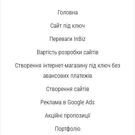
Головна
Сайт під ключ
Переваги InBiz
Вартість розробки сайтів
Створення інтернет-магазину під ключ без
авансових платежів
Створення сайтів
Реклама в Google Ads
Акційні пропозиції
Портфоліо