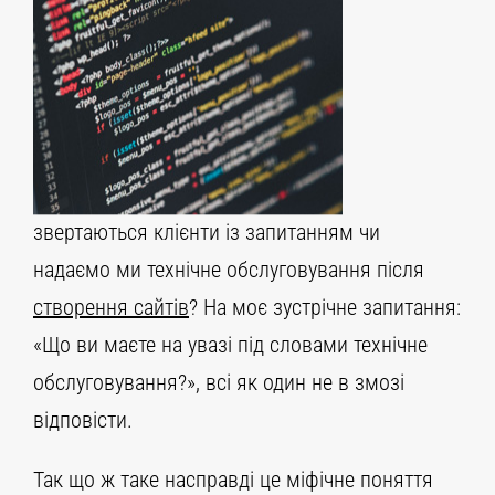
звертаються клієнти із запитанням чи
надаємо ми технічне обслуговування після
створення сайтів
? На моє зустрічне запитання:
«Що ви маєте на увазі під словами технічне
обслуговування?», всі як один не в змозі
відповісти.
Так що ж таке насправді це міфічне поняття