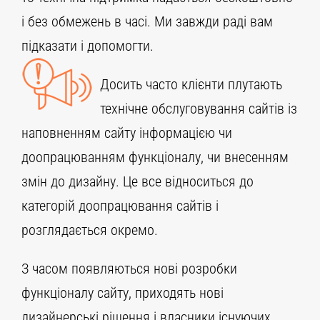
і без обмежень в часі. Ми завжди раді вам
підказати і допомогти.
Досить часто клієнти плутають
технічне обслуговування сайтів із
наповненням сайту інформацією чи
доопрацюванням функціоналу, чи внесенням
змін до дизайну. Це все відноситься до
категорій доопрацювання сайтів і
розглядається окремо.
З часом появляються нові розробки
функціоналу сайту, приходять нові
дизайнерські рішення і власники існуючих