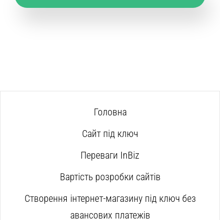
Головна
Сайт під ключ
Переваги InBiz
Вартість розробки сайтів
Створення інтернет-магазину під ключ без
авансових платежів