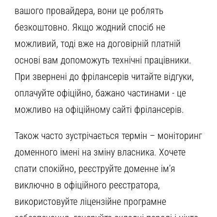
вашого провайдера, вони це роблять
безкоштовно. Якщо жодний спосіб не
можливий, тоді вже на договірній платній
основі вам допоможуть технічні працівники.
При звернені до фрілансерів читайте відгуки,
оплачуйте офіційно, бажано частинами - це
можливо на офіційному сайті фрілансерів.
Також часто зустрічається термін – моніторинг
доменного імені на зміну власника. Хочете
спати спокійно, реєструйте доменне ім’я
виключно в офіційного реєстратора,
використовуйте ліцензійне програмне