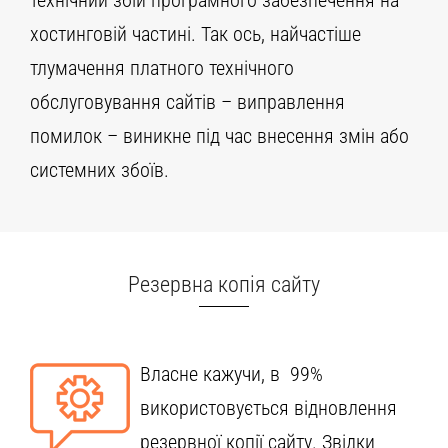
хостинговій частині. Так ось, найчастіше
тлумачення платного технічного
обслуговування сайтів – виправлення
помилок – виникне під час внесення змін або
системних збоїв.
Резервна копія сайту
Власне кажучи, в 99%
використовується відновлення
резервної копії сайту. Звідки