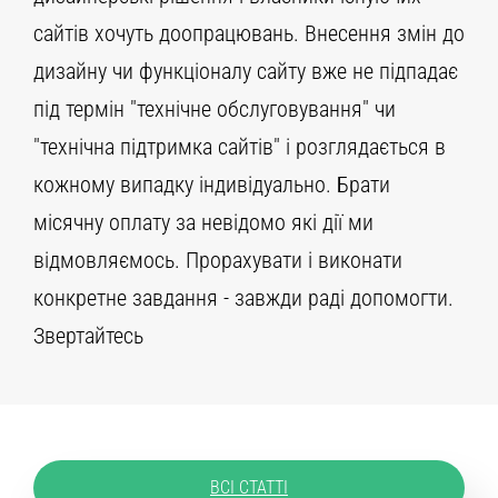
сайтів хочуть доопрацювань. Внесення змін до
дизайну чи функціоналу сайту вже не підпадає
під термін "технічне обслуговування" чи
"технічна підтримка сайтів" і розглядається в
кожному випадку індивідуально. Брати
місячну оплату за невідомо які дії ми
відмовляємось. Прорахувати і виконати
конкретне завдання - завжди раді допомогти.
Звертайтесь
ВСІ СТАТТІ