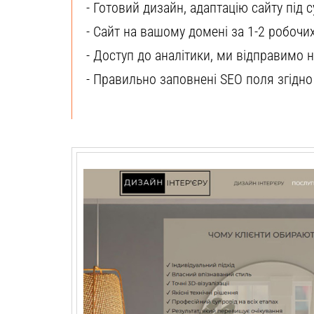
- Готовий дизайн, адаптацію сайту під 
- Сайт на вашому домені за 1-2 робочих
- Доступ до аналітики, ми відправимо н
- Правильно заповнені SEO поля згідно