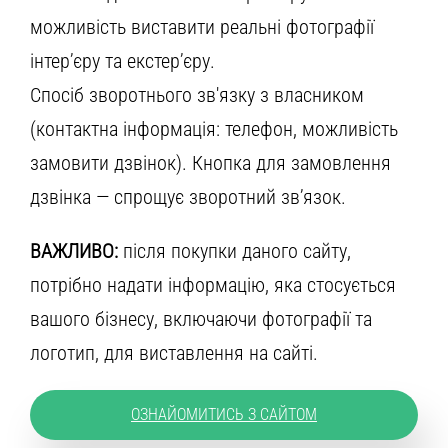
можливість виставити реальні фотографії
інтер’єру та екстер’єру.
Спосіб зворотнього зв'язку з власником
(контактна інформація: телефон, можливість
замовити дзвінок). Кнопка для замовлення
дзвінка — спрощує зворотний зв’язок.
ВАЖЛИВО:
після покупки даного сайту,
потрібно надати інформацію, яка стосується
вашого бізнесу, включаючи фотографії та
логотип, для виставлення на сайті.
ОЗНАЙОМИТИСЬ З САЙТОМ