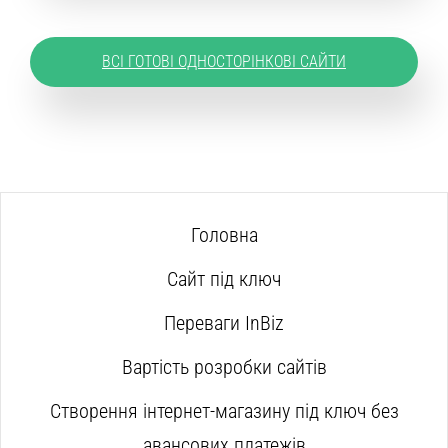
ВСІ ГОТОВІ ОДНОСТОРІНКОВІ САЙТИ
Головна
Сайт під ключ
Переваги InBiz
Вартість розробки сайтів
Створення інтернет-магазину під ключ без
авансових платежів