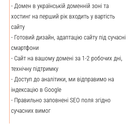
- Домен в українській доменній зоні та
хостинг на перший рік входить у вартість
сайту
- Готовий дизайн, адаптацію сайту під сучасні
смартфони
- Сайт на вашому домені за 1-2 робочих дні,
технічну підтримку
- Доступ до аналітики, ми відправимо на
індексацію в Google
- Правильно заповнені SEO поля згідно
сучасних вимог