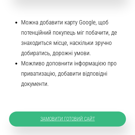
Можна добавити карту Google, щоб
потенційний покупець міг побачити, де
знаходиться місце, наскільки зручно
добиратись, дорожні умови.
Можливо доповнити інформацією про
приватизацію, добавити відповідні
документи.
ЗАМОВИТИ ГОТОВИЙ САЙТ