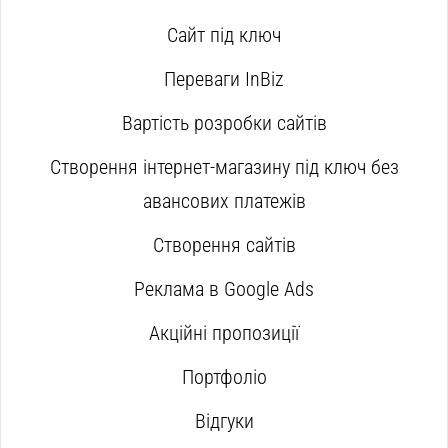
Сайт під ключ
Переваги InBiz
Вартість розробки сайтів
Створення інтернет-магазину під ключ без
авансових платежів
Створення сайтів
Реклама в Google Ads
Акційні пропозиції
Портфоліо
Відгуки