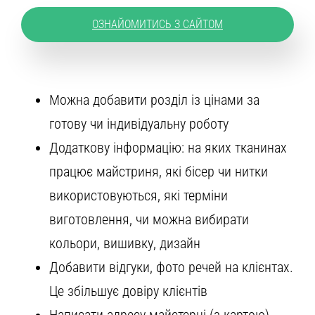
ОЗНАЙОМИТИСЬ З САЙТОМ
Можна добавити розділ із цінами за
готову чи індивідуальну роботу
Додаткову інформацію: на яких тканинах
працює майстриня, які бісер чи нитки
використовуються, які терміни
виготовлення, чи можна вибирати
кольори, вишивку, дизайн
Добавити відгуки, фото речей на клієнтах.
Це збільшує довіру клієнтів