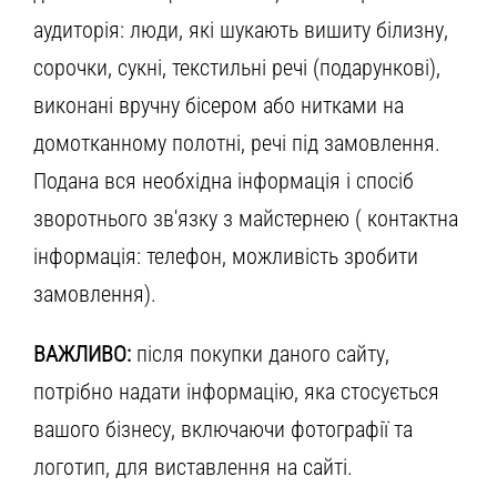
аудиторія: люди, які шукають вишиту білизну,
сорочки, сукні, текстильні речі (подарункові),
виконані вручну бісером або нитками на
домотканному полотні, речі під замовлення.
Подана вся необхідна інформація і спосіб
зворотнього зв'язку з майстернею ( контактна
інформація: телефон, можливість зробити
замовлення).
ВАЖЛИВО:
після покупки даного сайту,
потрібно надати інформацію, яка стосується
вашого бізнесу, включаючи фотографії та
логотип, для виставлення на сайті.