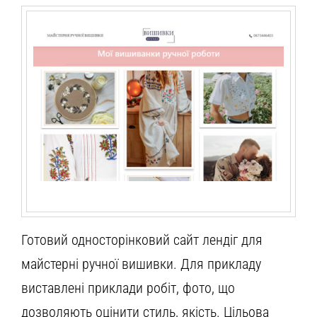
Готовий односторінковий сайт лендіг для
майстерні ручної вишивки. Для прикладу
виставлені приклади робіт, фото, що
дозволяють оцінити стиль, якість. Цільова