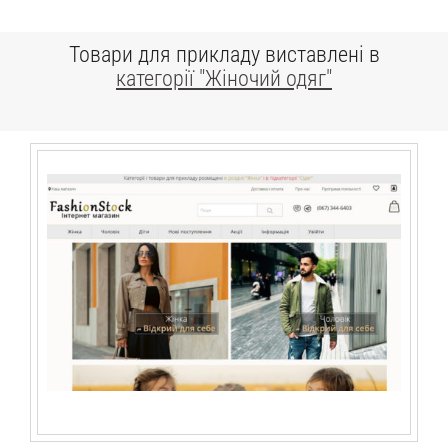
Товари для прикладу виставлені в
категорії "Жіночий одяг"