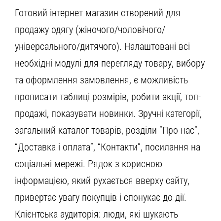
Готовий інтернет магазин створений для
продажу одягу (жіночого/чоловічого/
універсального/дитячого). Налаштовані всі
необхідні модулі для перегляду товару, вибору
та оформлення замовлення, є можливість
прописати таблиці розмірів, робити акції, топ-
продажі, показувати новинки. Зручні категорії,
загальний каталог товарів, розділи “Про нас”,
“Доставка і оплата”, “Контакти”, посилання на
соціальні мережі. Рядок з корисною
інформацією, який рухається вверху сайту,
привертає увагу покупців і спонукає до дії.
Клієнтська аудиторія: люди, які шукають