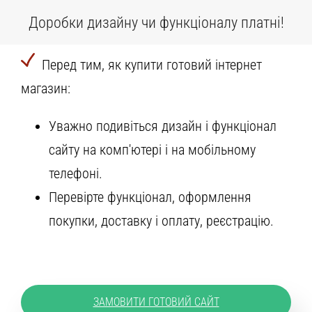
Доробки дизайну чи функціоналу платні!
Перед тим, як купити готовий інтернет
магазин:
Уважно подивіться дизайн і функціонал
сайту на комп'ютері і на мобільному
телефоні.
Перевірте функціонал, оформлення
покупки, доставку і оплату, реєстрацію.
ЗАМОВИТИ ГОТОВИЙ САЙТ