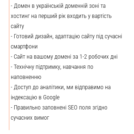
- Домен в українській доменній зоні та
хостинг на перший рік входить у вартість
сайту
- Готовий дизайн, адаптацію сайту під сучасні
смартфони
- Сайт на вашому домені за 1-2 робочих дні
- Технічну підтримку, навчання по
наповненню
- Доступ до аналітики, ми відправимо на
індексацію в Google
- Правильно заповнені SEO поля згідно
сучасних вимог