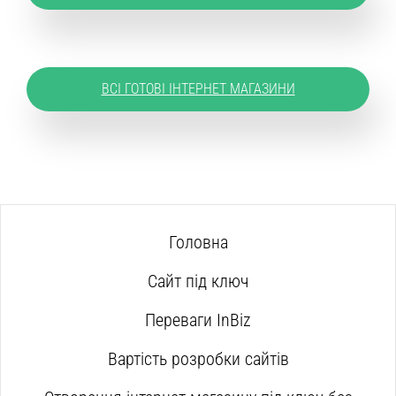
ВСІ ГОТОВІ ІНТЕРНЕТ МАГАЗИНИ
Головна
Сайт під ключ
Переваги InBiz
Вартість розробки сайтів