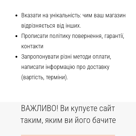
Вказати на унікальність: чим ваш магазин
відрізняється від інших.
Прописати політику повернення, гарантії,
контакти
Запропонувати різні методи оплати,
написати інформацію про доставку
(вартість, терміни).
ВАЖЛИВО! Ви купуєте сайт
таким, яким ви його бачите