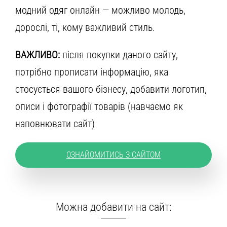
модний одяг онлайн — можливо молодь,
дорослі, ті, кому важливий стиль.
ВАЖЛИВО:
після покупки даного сайту,
потрібно прописати інформацію, яка
стосується вашого бізнесу, добавити логотип,
описи і фотографії товарів (навчаємо як
наповнювати сайт)
ОЗНАЙОМИТИСЬ З САЙТОМ
Можна добавити на сайт: