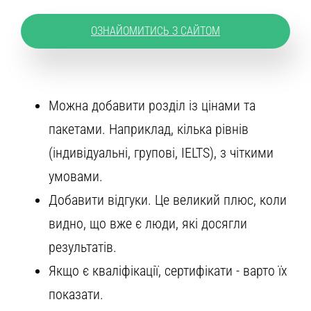
ОЗНАЙОМИТИСЬ З САЙТОМ
Можна добавити розділ із цінами та
пакетами. Наприклад, кілька рівнів
(індивідуальні, групові, IELTS), з чіткими
умовами.
Добавити відгуки. Це великий плюс, коли
видно, що вже є люди, які досягли
результатів.
Якщо є кваліфікації, сертифікати - варто їх
показати.