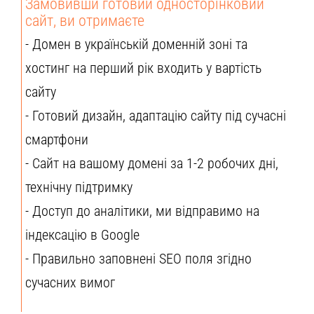
Замовивши готовий односторінковий
сайт, ви отримаєте
- Домен в українській доменній зоні та
хостинг на перший рік входить у вартість
сайту
- Готовий дизайн, адаптацію сайту під сучасні
смартфони
- Сайт на вашому домені за 1-2 робочих дні,
технічну підтримку
- Доступ до аналітики, ми відправимо на
індексацію в Google
- Правильно заповнені SEO поля згідно
сучасних вимог