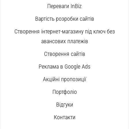
Переваги InBiz
Вартість розробки сайтів
Створення інтернет-магазину під ключ без
авансових платежів
Створення сайтів
Реклама в Google Ads
Акційні пропозиції
Портфоліо
Відгуки
Контакти