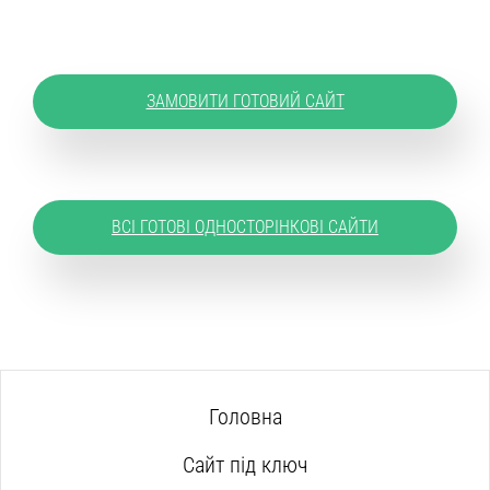
ЗАМОВИТИ ГОТОВИЙ САЙТ
ВСІ ГОТОВІ ОДНОСТОРІНКОВІ САЙТИ
Головна
Сайт під ключ