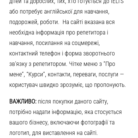
дітей та дорослих, тих, хто готується до IELTS
або потребує англійської для навчання,
подорожей, роботи. На сайті вказана вся
необхідна інформація про репетитора і
навчання, посилання на соцмережі,
контактний телефон і форма зворотнього
зв'язку з репетитором. Чітке меню з “Про
мене”, “Курси”, контакти, переваги, послуги —
користувач швидко зрозуміє, що пропонують.
ВАЖЛИВО:
після покупки даного сайту,
потрібно надати інформацію, яка стосується
вашого бізнесу, включаючи фотографії та
логотип, для виставлення на сайті.