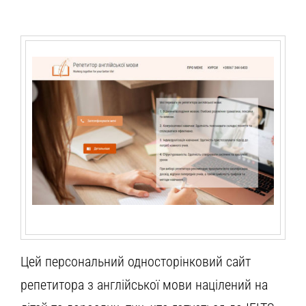
Цей персональний односторінковий сайт
репетитора з англійської мови націлений на